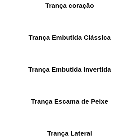
Trança coração
Trança Embutida Clássica
Trança Embutida Invertida
Trança Escama de Peixe
Trança Lateral