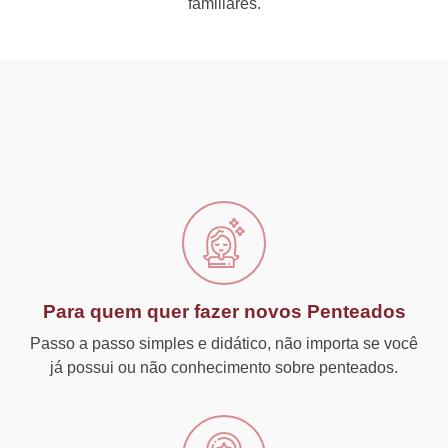
familiares.
Para quem quer fazer novos Penteados
Passo a passo simples e didático, não importa se você
já possui ou não conhecimento sobre penteados.