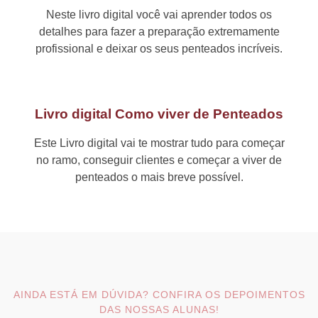
Neste livro digital você vai aprender todos os
detalhes para fazer a preparação extremamente
profissional e deixar os seus penteados incríveis.
Livro digital Como viver de Penteados
Este Livro digital vai te mostrar tudo para começar
no ramo, conseguir clientes e começar a viver de
penteados o mais breve possível.
AINDA ESTÁ EM DÚVIDA? CONFIRA OS DEPOIMENTOS
DAS NOSSAS ALUNAS!