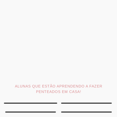
ALUNAS QUE ESTÃO APRENDENDO A FAZER
PENTEADOS EM CASA!