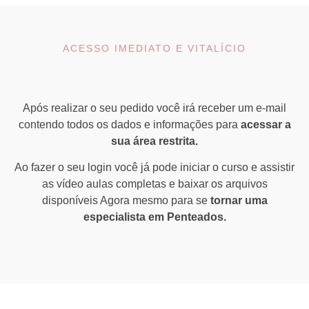
ACESSO IMEDIATO E VITALÍCIO
Após realizar o seu pedido você irá receber um e-mail
contendo todos os dados e informações para
acessar a
sua área restrita.
Ao fazer o seu login você já pode iniciar o curso e assistir
as vídeo aulas completas e baixar os arquivos
disponíveis Agora mesmo para se
tornar uma
especialista em Penteados.