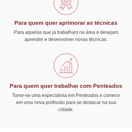
Para quem quer aprimorar as técnicas
Para aquelas que já trabalham na área e desejam
aprender e desenvolver novas técnicas.
Para quem quer trabalhar com Penteados
Torne-se uma especialista em Penteados e comece
em uma nova profissão para se destacar na sua
cidade.