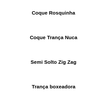
Coque Rosquinha
Coque Trança Nuca
Semi Solto Zig Zag
Trança boxeadora