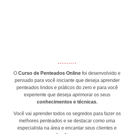
O
Curso de Penteados Online
foi desenvolvido e
pensado para você iniciante que deseja aprender
penteados lindos e práticos do zero e para você
experiente que deseja aprimorar os seus
conhecimentos e técnicas.
Você vai aprender todos os segredos para fazer os
melhores penteados e se destacar como uma
especialista na área e encantar seus clientes e