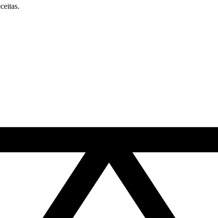
ceitas.