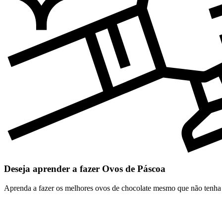
Deseja aprender a fazer Ovos de Páscoa
Aprenda a fazer os melhores ovos de chocolate mesmo que não tenha