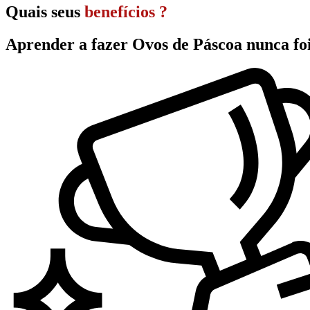
Quais seus
benefícios ?
Aprender a fazer Ovos de Páscoa nunca foi 