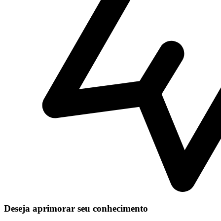
Deseja aprimorar seu conhecimento