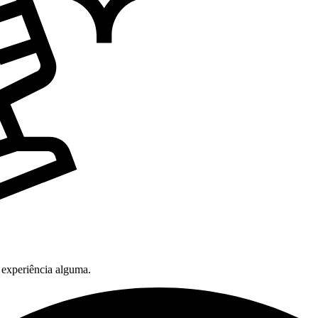
 experiência alguma.