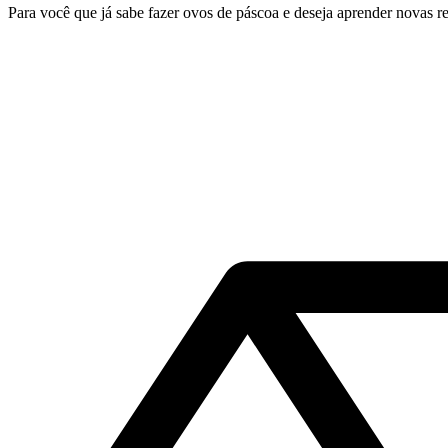
Para você que já sabe fazer ovos de páscoa e deseja aprender novas re